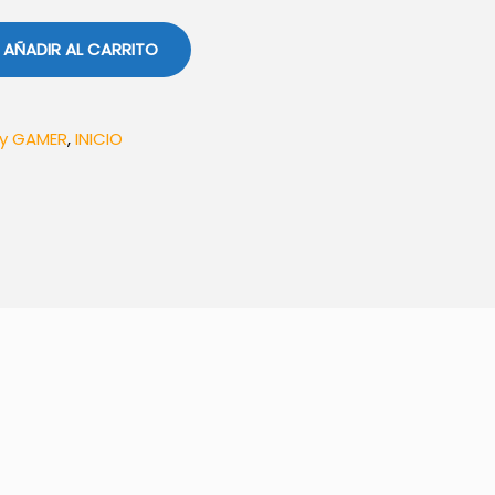
AÑADIR AL CARRITO
y GAMER
,
INICIO