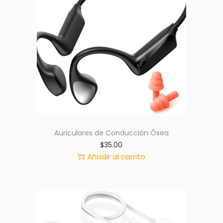
Auriculares de Conducción Ósea
$
35.00
Añadir al carrito