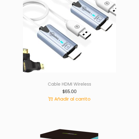
Cable HDMI Wireless
$
65.00
Añadir al carrito