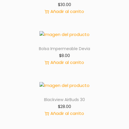
$
30.00
Añadir al carrito
Bolsa Impermeable Devia
$
8.00
Añadir al carrito
Blackview AirBuds 30
$
28.00
Añadir al carrito