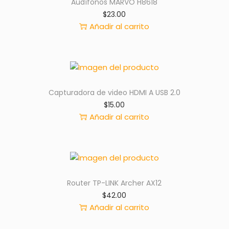
Audífonos MARVO H8618
$
23.00
Añadir al carrito
Capturadora de video HDMI A USB 2.0
$
15.00
Añadir al carrito
Router TP-LINK Archer AX12
$
42.00
Añadir al carrito