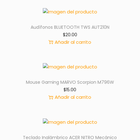
Audífonos BLUETOOTH TWS AUT210N
$
20.00
Añadir al carrito
Mouse Gaming MARVO Scorpion M796W
$
15.00
Añadir al carrito
Teclado Inalámbrico ACER NITRO Mecánico