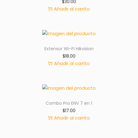
$
30.00
Añadir al carrito
Extensor Wi-Fi Hikvision
$
18.00
Añadir al carrito
Combo Pro ENV 7 en 1
$
17.00
Añadir al carrito