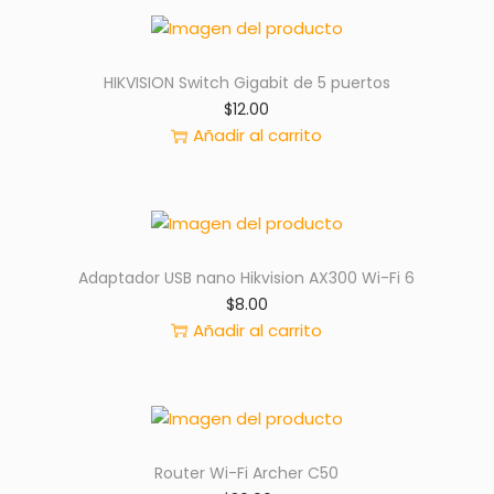
HIKVISION Switch Gigabit de 5 puertos
$
12.00
Añadir al carrito
Adaptador USB nano Hikvision AX300 Wi-Fi 6
$
8.00
Añadir al carrito
Router Wi-Fi Archer C50